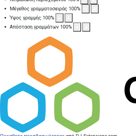
Μέγεθος γραμματοσειράς
100
%
Ύψος γραμμής
100
%
Απόσταση γραμμάτων
100
%