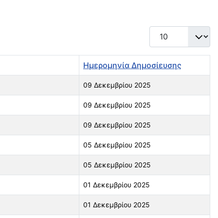
Εμφάνιση #
Ημερομηνία Δημοσίευσης
09 Δεκεμβρίου 2025
09 Δεκεμβρίου 2025
09 Δεκεμβρίου 2025
05 Δεκεμβρίου 2025
05 Δεκεμβρίου 2025
01 Δεκεμβρίου 2025
01 Δεκεμβρίου 2025