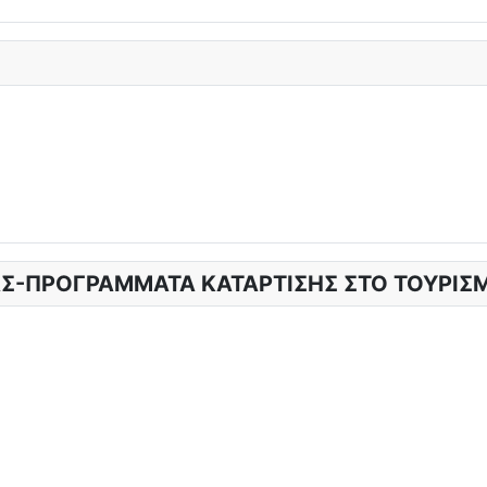
Σ-ΠΡΟΓΡΑΜΜΑΤΑ ΚΑΤΑΡΤΙΣΗΣ ΣΤΟ ΤΟΥΡΙΣ