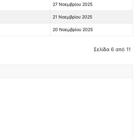
27 Νοεμβρίου 2025
21 Νοεμβρίου 2025
20 Νοεμβρίου 2025
Σελίδα 6 από 11