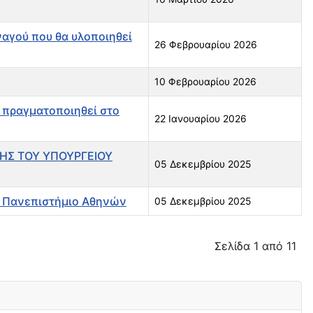
αγού που θα υλοποιηθεί
26 Φεβρουαρίου 2026
10 Φεβρουαρίου 2026
 πραγματοποιηθεί στο
22 Ιανουαρίου 2026
ΗΣ ΤΟΥ ΥΠΟΥΡΓΕΙΟΥ
05 Δεκεμβρίου 2025
ό Πανεπιστήμιο Αθηνών
05 Δεκεμβρίου 2025
Σελίδα 1 από 11