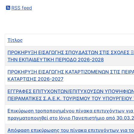
RSS feed
Τίτλος
ΠΡΟΚΗΡΥΞΗ ΕΙΣΑΓΩΓΗΣ ΣΠΟΥΔΑΣΤΩΝ ΣΤΙΣ ΣΧΟΛΕΣ Ξ
ΤΗΝ ΕΚΠΑΙΔΕΥΤΙΚΗ ΠΕΡΙΟΔΟ 2026-2028
ΠΡΟΚΗΡΥΞΗ ΕΙΣΑΓΩΓΗΣ ΚΑΤΑΡΤΙΖΟΜΕΝΩΝ ΣΤΙΣ ΠΕΙΡΑ
ΚΑΤΑΡΤΙΣΗΣ 2026-2027
ΕΓΓΡΑΦΕΣ ΕΠΙΤΥΧΟΝΤΩΝ/ΕΠΙΤΥΧΟΥΣΩΝ ΥΠΟΨΗΦΙΩΝ 
ΠΕΙΡΑΜΑΤΙΚΕΣ Σ.Α.Ε.Κ. ΤΟΥΡΙΣΜΟΥ ΤΟΥ ΥΠΟΥΡΓΕΙΟΥ
Επικύρωση τροποποιημένου πίνακα επιτυχόντων για 
πραγματοποιηθεί στο Ιόνιο Πανεπιστήμιο από 30.03.
Απόφαση επικύρωσης του πίνακα επιτυχόντων για το