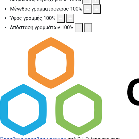
Μέγεθος γραμματοσειράς
100
%
Ύψος γραμμής
100
%
Απόσταση γραμμάτων
100
%