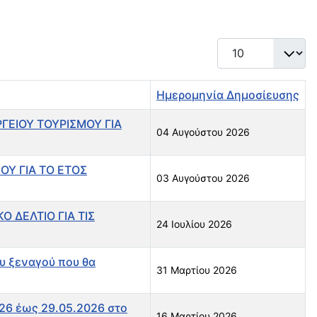
Εμφάνιση #
Ημερομηνία Δημοσίευσης
ΓΕΙΟΥ ΤΟΥΡΙΣΜΟΥ ΓΙΑ
04 Αυγούστου 2026
ΟΥ ΓΙΑ ΤΟ ΕΤΟΣ
03 Αυγούστου 2026
ΔΕΛΤΙΟ ΓΙΑ ΤΙΣ
24 Ιουλίου 2026
υ ξεναγού που θα
31 Μαρτίου 2026
26 έως 29.05.2026 στο
16 Μαρτίου 2026