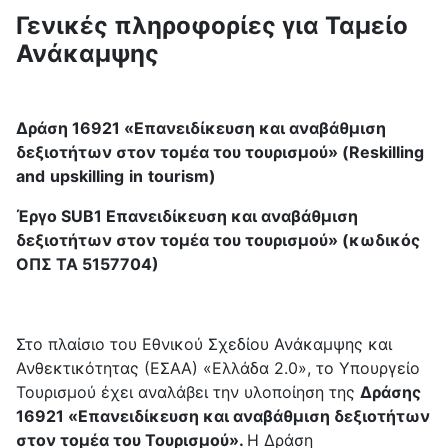
Γενικές πληροφορίες για Ταμείο
Ανάκαμψης
Δράση 16921 «Επανειδίκευση και αναβάθμιση
δεξιοτήτων στον τομέα του τουρισμού» (
Reskilling
and
upskilling
in
tourism
)
Έργο
SUB
1 Επανειδίκευση και αναβάθμιση
δεξιοτήτων στον τομέα του τουρισμού» (κωδικός
ΟΠΣ ΤΑ 5157704)
Στο πλαίσιο του Εθνικού Σχεδίου Ανάκαμψης και
Ανθεκτικότητας (ΕΣΑΑ) «Ελλάδα 2.0», το Υπουργείο
Τουρισμού έχει αναλάβει την υλοποίηση της
Δράσης
16921 «Επανειδίκευση και αναβάθμιση δεξιοτήτων
στον τομέα του Τουρισμού».
Η Δράση