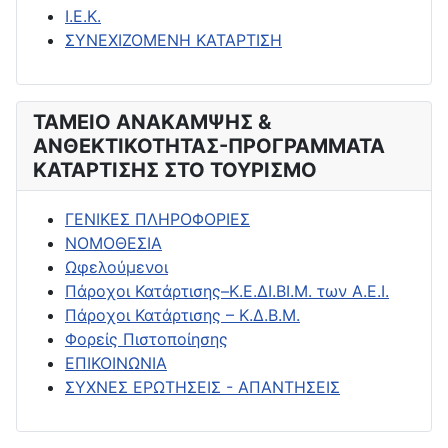
Ι.Ε.Κ.
ΣΥΝΕΧΙΖΟΜΕΝΗ ΚΑΤΑΡΤΙΣΗ
ΤΑΜΕΙΟ ΑΝΑΚΑΜΨΗΣ &
ΑΝΘΕΚΤΙΚΟΤΗΤΑΣ-ΠΡΟΓΡΑΜΜΑΤΑ
ΚΑΤΑΡΤΙΣΗΣ ΣΤΟ ΤΟΥΡΙΣΜΟ
ΓΕΝΙΚΕΣ ΠΛΗΡΟΦΟΡΙΕΣ
ΝΟΜΟΘΕΣΙΑ
Ωφελούμενοι
Πάροχοι Κατάρτισης–Κ.Ε.ΔΙ.ΒΙ.Μ. των Α.Ε.Ι.
Πάροχοι Κατάρτισης – Κ.Δ.Β.Μ.
Φορείς Πιστοποίησης
ΕΠΙΚΟΙΝΩΝΙΑ
ΣΥΧΝΕΣ ΕΡΩΤΗΣΕΙΣ - ΑΠΑΝΤΗΣΕΙΣ