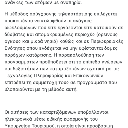
ανάγκες των ατόμων με αναπηρία.
Η μέθοδος ασύγχρονης τηλεκατάρτισης επιλέγεται
προκειμένου να καλυφθούν οι ανάγκες
ωφελούμενων που είτε εργάζονται είτε κατοικούν σε
δύσβατες και απομακρυσμένες περιοχές (ορεινούς
όγκους και μικρά νησιά) καθώς και σε Περιφερειακές
Ενότητες όπου ενδέχεται να μην υφίστανται δομές
παρόχων κατάρτισης. Η παρακολούθηση των
προγραμμάτων προϋποθέτει ότι το επίπεδο γνώσεων
και δεξιοτήτων των καταρτιζομένων σχετικά με τις
Τεχνολογίες Πληροφορίας και Επικοινωνιών
επιτρέπει τη συμμετοχή τους σε προγράμματα που
υλοποιούνται με τη μέθοδο αυτή.
Οι αιτήσεις των καταρτιζόμενων υποβάλλονται
ηλεκτρονικά μέσω ειδικής εφαρμογής του
Υπουργείου Τουρισμού, η οποία είναι προσβάσιμη