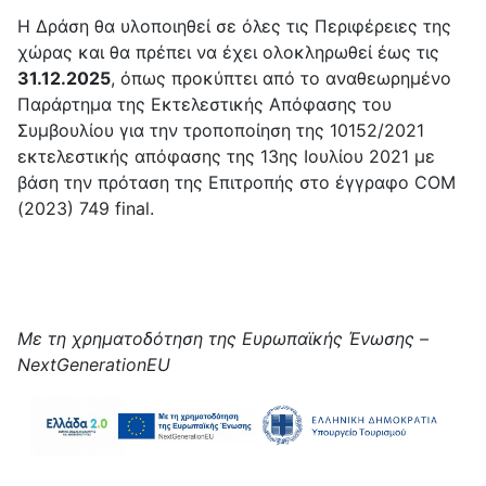
Η Δράση θα υλοποιηθεί σε όλες τις Περιφέρειες της
χώρας και θα πρέπει να έχει ολοκληρωθεί έως τις
31.12.2025
, όπως προκύπτει από το αναθεωρημένο
Παράρτημα της Εκτελεστικής Απόφασης του
Συμβουλίου για την τροποποίηση της 10152/2021
εκτελεστικής απόφασης της 13ης Ιουλίου 2021 με
βάση την πρόταση της Επιτροπής στο έγγραφο COM
(2023) 749 final.
Με τη χρηματοδότηση της Ευρωπαϊκής Ένωσης –
NextGenerationEU