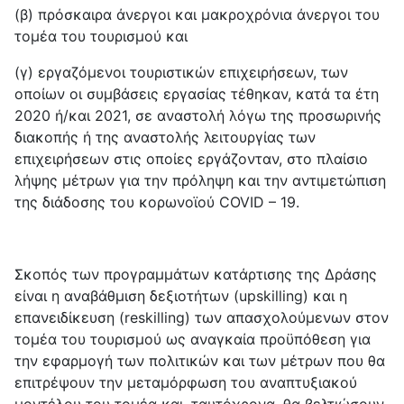
(β) πρόσκαιρα άνεργοι και μακροχρόνια άνεργοι του
τομέα του τουρισμού και
(γ) εργαζόμενοι τουριστικών επιχειρήσεων, των
οποίων οι συμβάσεις εργασίας τέθηκαν, κατά τα έτη
2020 ή/και 2021, σε αναστολή λόγω της προσωρινής
διακοπής ή της αναστολής λειτουργίας των
επιχειρήσεων στις οποίες εργάζονταν, στο πλαίσιο
λήψης μέτρων για την πρόληψη και την αντιμετώπιση
της διάδοσης του κορωνοϊού COVID – 19.
Σκοπός των προγραμμάτων κατάρτισης της Δράσης
είναι η αναβάθμιση δεξιοτήτων (upskilling) και η
επανειδίκευση (reskilling) των απασχολούμενων στον
τομέα του τουρισμού ως αναγκαία προϋπόθεση για
την εφαρμογή των πολιτικών και των μέτρων που θα
επιτρέψουν την μεταμόρφωση του αναπτυξιακού
μοντέλου του τομέα και, ταυτόχρονα, θα βελτιώσουν