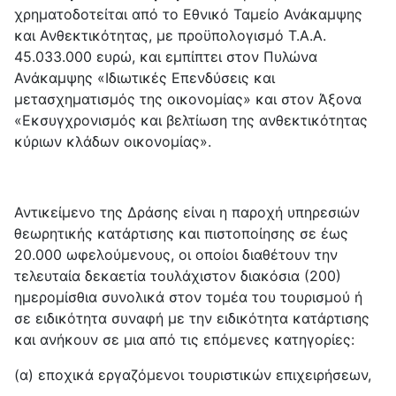
χρηματοδοτείται από το Εθνικό Ταμείο Ανάκαμψης
και Ανθεκτικότητας, με προϋπολογισμό Τ.Α.Α.
45.033.000 ευρώ, και εμπίπτει στον Πυλώνα
Ανάκαμψης «Ιδιωτικές Επενδύσεις και
μετασχηματισμός της οικονομίας» και στον Άξονα
«Εκσυγχρονισμός και βελτίωση της ανθεκτικότητας
κύριων κλάδων οικονομίας».
Αντικείμενο της Δράσης είναι η παροχή υπηρεσιών
θεωρητικής κατάρτισης και πιστοποίησης σε έως
20.000 ωφελούμενους, οι οποίοι διαθέτουν την
τελευταία δεκαετία τουλάχιστον διακόσια (200)
ημερομίσθια συνολικά στον τομέα του τουρισμού ή
σε ειδικότητα συναφή με την ειδικότητα κατάρτισης
και ανήκουν σε μια από τις επόμενες κατηγορίες:
(α) εποχικά εργαζόμενοι τουριστικών επιχειρήσεων,