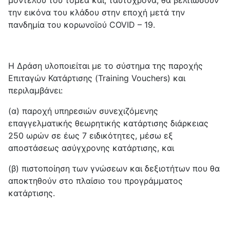
την εικόνα του κλάδου στην εποχή μετά την
πανδημία του κορωνοϊού COVID – 19.
Η Δράση υλοποιείται με το σύστημα της παροχής
Επιταγών Κατάρτισης (Training Vouchers) και
περιλαμβάνει:
(α) παροχή υπηρεσιών συνεχιζόμενης
επαγγελματικής θεωρητικής κατάρτισης διάρκειας
250 ωρών σε έως 7 ειδικότητες, μέσω εξ
αποστάσεως ασύγχρονης κατάρτισης, και
(β) πιστοποίηση των γνώσεων και δεξιοτήτων που θα
αποκτηθούν στο πλαίσιο του προγράμματος
κατάρτισης.