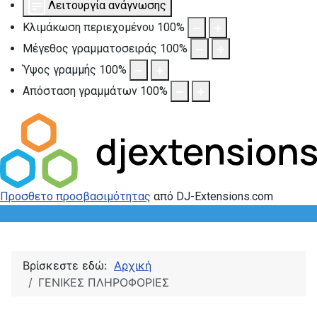
Λειτουργία ανάγνωσης
Κλιμάκωση περιεχομένου
100
%
Μέγεθος γραμματοσειράς
100
%
Ύψος γραμμής
100
%
Απόσταση γραμμάτων
100
%
Προσθετο προσβασιμότητας
από DJ-Extensions.com
Βρίσκεστε εδώ:
Αρχική
ΓΕΝΙΚΕΣ ΠΛΗΡΟΦΟΡΙΕΣ