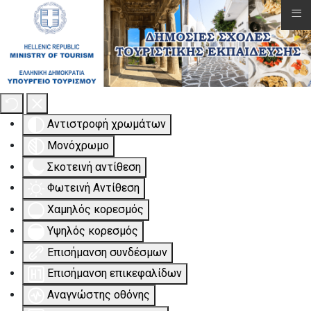
≡
Εργαλειοθήκη Προσβασιμότητας
Αντιστροφή χρωμάτων
Μονόχρωμο
Σκοτεινή αντίθεση
Φωτεινή Αντίθεση
Χαμηλός κορεσμός
Υψηλός κορεσμός
Επισήμανση συνδέσμων
Επισήμανση επικεφαλίδων
Αναγνώστης οθόνης