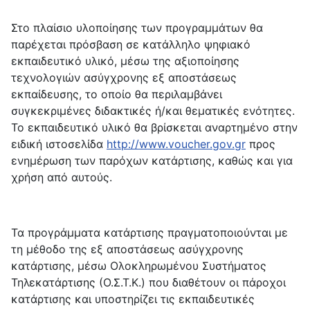
Στο πλαίσιο υλοποίησης των προγραμμάτων θα
παρέχεται πρόσβαση σε κατάλληλο ψηφιακό
εκπαιδευτικό υλικό, μέσω της αξιοποίησης
τεχνολογιών ασύγχρονης εξ αποστάσεως
εκπαίδευσης, το οποίο θα περιλαμβάνει
συγκεκριμένες διδακτικές ή/και θεματικές ενότητες.
Το εκπαιδευτικό υλικό θα βρίσκεται αναρτημένο στην
ειδική ιστοσελίδα
http://www.voucher.gov.gr
προς
ενημέρωση των παρόχων κατάρτισης, καθώς και για
χρήση από αυτούς.
Τα προγράμματα κατάρτισης πραγματοποιούνται με
τη μέθοδο της εξ αποστάσεως ασύγχρονης
κατάρτισης, μέσω Ολοκληρωμένου Συστήματος
Τηλεκατάρτισης (Ο.Σ.Τ.Κ.) που διαθέτουν οι πάροχοι
κατάρτισης και υποστηρίζει τις εκπαιδευτικές