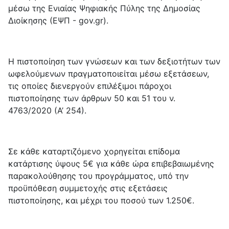
μέσω της Ενιαίας Ψηφιακής Πύλης της Δημοσίας
Διοίκησης (ΕΨΠ - gov.gr).
Η πιστοποίηση των γνώσεων και των δεξιοτήτων των
ωφελούμενων πραγματοποιείται μέσω εξετάσεων,
τις οποίες διενεργούν επιλέξιμοι πάροχοι
πιστοποίησης των άρθρων 50 και 51 του ν.
4763/2020 (Α’ 254).
Σε κάθε καταρτιζόμενο χορηγείται επίδομα
κατάρτισης ύψους 5€ για κάθε ώρα επιβεβαιωμένης
παρακολούθησης του προγράμματος, υπό την
προϋπόθεση συμμετοχής στις εξετάσεις
πιστοποίησης, και μέχρι του ποσού των 1.250€.