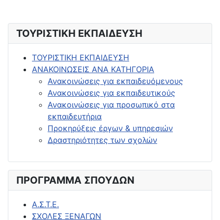
ΤΟΥΡΙΣΤΙΚΗ ΕΚΠΑΙΔΕΥΣΗ
ΤΟΥΡΙΣΤΙΚΗ ΕΚΠΑΙΔΕΥΣΗ
ΑΝΑΚΟΙΝΩΣΕΙΣ ΑΝΑ ΚΑΤΗΓΟΡΙΑ
Ανακοινώσεις για εκπαιδευόμενους
Ανακοινώσεις για εκπαιδευτικούς
Ανακοινώσεις για προσωπικό στα
εκπαιδευτήρια
Προκηρύξεις έργων & υπηρεσιών
Δραστηριότητες των σχολών
ΠΡΟΓΡΑΜΜΑ ΣΠΟΥΔΩΝ
Α.Σ.Τ.Ε.
ΣΧΟΛΕΣ ΞΕΝΑΓΩΝ