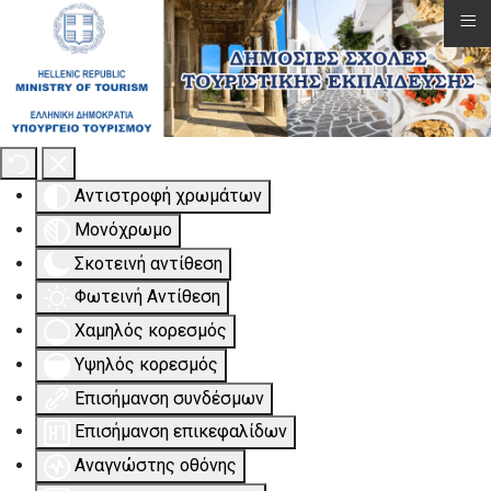
≡
Εργαλειοθήκη Προσβασιμότητας
Αντιστροφή χρωμάτων
Μονόχρωμο
Σκοτεινή αντίθεση
Φωτεινή Αντίθεση
Χαμηλός κορεσμός
Υψηλός κορεσμός
Επισήμανση συνδέσμων
Επισήμανση επικεφαλίδων
Αναγνώστης οθόνης