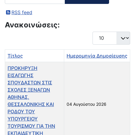
RSS feed
Ανακοινώσεις:
Εμφάνιση #
Τίτλος
Ημερομηνία Δημοσίευσης
ΠΡΟΚΗΡΥΞΗ
ΕΙΣΑΓΩΓΗΣ
ΣΠΟΥΔΑΣΤΩΝ ΣΤΙΣ
ΣΧΟΛΕΣ ΞΕΝΑΓΩΝ
ΑΘΗΝΑΣ,
ΘΕΣΣΑΛΟΝΙΚΗΣ ΚΑΙ
04 Αυγούστου 2026
ΡΟΔΟΥ ΤΟΥ
ΥΠΟΥΡΓΕΙΟΥ
ΤΟΥΡΙΣΜΟΥ ΓΙΑ ΤΗΝ
ΕΚΠΑΙΔΕΥΤΙΚΗ