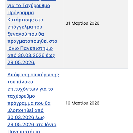
για το Ταχύρρυθμο
Πρόγραμμα
Κατάρτισης στο
31 Μαρτίου 2026
επάγγελμα του
ξεναγού που θα
πραγματοποιηθεί στο
Ιόνιο Πανεπιστήμιο
από 30.03.2026 έως
29.05.2026.
Απόφαση επικύρωσης
του πίνακα
επιτυχόντων για το
ταχύρρυθμο
πρόγραμμα που θα
16 Μαρτίου 2026
υλοποιηθεί από
30.03.2026 έως
29.05.2026 στο Ιόνιο
Πανεπιστήμιο.