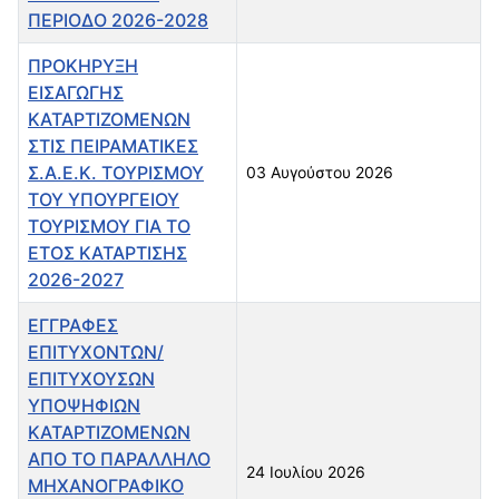
ΠΕΡΙΟΔΟ 2026-2028
ΠΡΟΚΗΡΥΞΗ
ΕΙΣΑΓΩΓΗΣ
ΚΑΤΑΡΤΙΖΟΜΕΝΩΝ
ΣΤΙΣ ΠΕΙΡΑΜΑΤΙΚΕΣ
Σ.Α.Ε.Κ. ΤΟΥΡΙΣΜΟΥ
03 Αυγούστου 2026
ΤΟΥ ΥΠΟΥΡΓΕΙΟΥ
ΤΟΥΡΙΣΜΟΥ ΓΙΑ ΤΟ
ΕΤΟΣ ΚΑΤΑΡΤΙΣΗΣ
2026-2027
ΕΓΓΡΑΦΕΣ
ΕΠΙΤΥΧΟΝΤΩΝ/
ΕΠΙΤΥΧΟΥΣΩΝ
ΥΠΟΨΗΦΙΩΝ
ΚΑΤΑΡΤΙΖΟΜΕΝΩΝ
ΑΠΟ ΤΟ ΠΑΡΑΛΛΗΛΟ
24 Ιουλίου 2026
ΜΗΧΑΝΟΓΡΑΦΙΚΟ