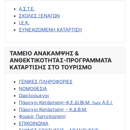
Α.Σ.Τ.Ε.
ΣΧΟΛΕΣ ΞΕΝΑΓΩΝ
Ι.Ε.Κ.
ΣΥΝΕΧΙΖΟΜΕΝΗ ΚΑΤΑΡΤΙΣΗ
ΤΑΜΕΙΟ ΑΝΑΚΑΜΨΗΣ &
ΑΝΘΕΚΤΙΚΟΤΗΤΑΣ-ΠΡΟΓΡΑΜΜΑΤΑ
ΚΑΤΑΡΤΙΣΗΣ ΣΤΟ ΤΟΥΡΙΣΜΟ
ΓΕΝΙΚΕΣ ΠΛΗΡΟΦΟΡΙΕΣ
ΝΟΜΟΘΕΣΙΑ
Ωφελούμενοι
Πάροχοι Κατάρτισης–Κ.Ε.ΔΙ.ΒΙ.Μ. των Α.Ε.Ι.
Πάροχοι Κατάρτισης – Κ.Δ.Β.Μ.
Φορείς Πιστοποίησης
ΕΠΙΚΟΙΝΩΝΙΑ