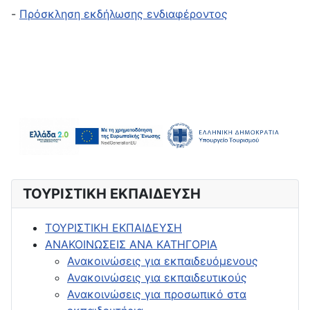
-
Πρόσκληση εκδήλωσης ενδιαφέροντος
ΤΟΥΡΙΣΤΙΚΗ ΕΚΠΑΙΔΕΥΣΗ
ΤΟΥΡΙΣΤΙΚΗ ΕΚΠΑΙΔΕΥΣΗ
ΑΝΑΚΟΙΝΩΣΕΙΣ ΑΝΑ ΚΑΤΗΓΟΡΙΑ
Ανακοινώσεις για εκπαιδευόμενους
Ανακοινώσεις για εκπαιδευτικούς
Ανακοινώσεις για προσωπικό στα