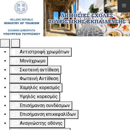
≡
Εργαλειοθήκη Προσβασιμότητας
Αντιστροφή χρωμάτων
Μονόχρωμο
Σκοτεινή αντίθεση
Φωτεινή Αντίθεση
Χαμηλός κορεσμός
Υψηλός κορεσμός
Επισήμανση συνδέσμων
Επισήμανση επικεφαλίδων
Αναγνώστης οθόνης