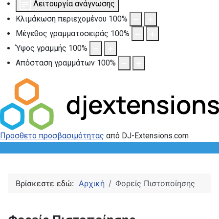
Λειτουργία ανάγνωσης
Κλιμάκωση περιεχομένου
100
%
Μέγεθος γραμματοσειράς
100
%
Ύψος γραμμής
100
%
Απόσταση γραμμάτων
100
%
Προσθετο προσβασιμότητας
από DJ-Extensions.com
Βρίσκεστε εδώ:
Αρχική
Φορείς Πιστοποίησης