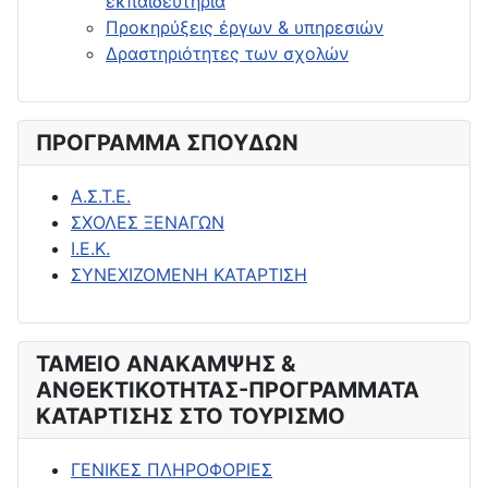
εκπαιδευτήρια
Προκηρύξεις έργων & υπηρεσιών
Δραστηριότητες των σχολών
ΠΡΟΓΡΑΜΜΑ ΣΠΟΥΔΩΝ
Α.Σ.Τ.Ε.
ΣΧΟΛΕΣ ΞΕΝΑΓΩΝ
Ι.Ε.Κ.
ΣΥΝΕΧΙΖΟΜΕΝΗ ΚΑΤΑΡΤΙΣΗ
ΤΑΜΕΙΟ ΑΝΑΚΑΜΨΗΣ &
ΑΝΘΕΚΤΙΚΟΤΗΤΑΣ-ΠΡΟΓΡΑΜΜΑΤΑ
ΚΑΤΑΡΤΙΣΗΣ ΣΤΟ ΤΟΥΡΙΣΜΟ
ΓΕΝΙΚΕΣ ΠΛΗΡΟΦΟΡΙΕΣ