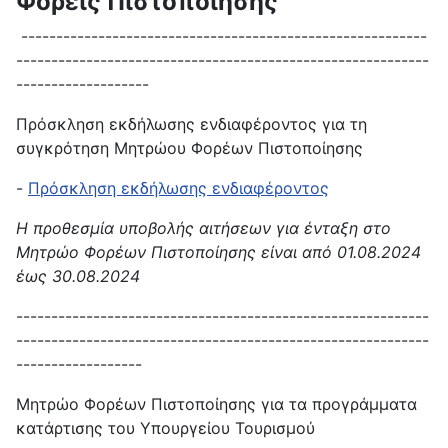
Φορείς Πιστοποίησης
----------------------------------------------------------
-----------------------------------------------------------
-------------------
Πρόσκληση εκδήλωσης ενδιαφέροντος για τη
συγκρότηση Μητρώου Φορέων Πιστοποίησης
-
Πρόσκληση εκδήλωσης ενδιαφέροντος
Η προθεσμία υποβολής αιτήσεων για ένταξη στο
Μητρώο Φορέων Πιστοποίησης είναι από 01.08.2024
έως 30.08.2024
-----------------------------------------------------------
-----------------------------------------------------------
------------------
Μητρώο Φορέων Πιστοποίησης για τα προγράμματα
κατάρτισης του Υπουργείου Τουρισμού