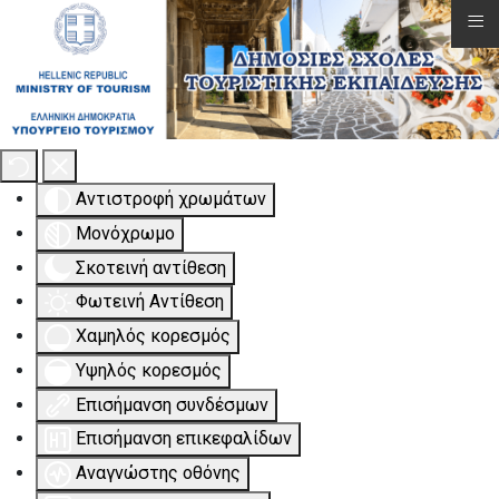
≡
Εργαλειοθήκη Προσβασιμότητας
Αντιστροφή χρωμάτων
Μονόχρωμο
Σκοτεινή αντίθεση
Φωτεινή Αντίθεση
Χαμηλός κορεσμός
Υψηλός κορεσμός
Επισήμανση συνδέσμων
Επισήμανση επικεφαλίδων
Αναγνώστης οθόνης