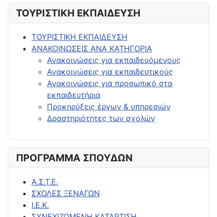
ΤΟΥΡΙΣΤΙΚΗ ΕΚΠΑΙΔΕΥΣΗ
ΤΟΥΡΙΣΤΙΚΗ ΕΚΠΑΙΔΕΥΣΗ
ΑΝΑΚΟΙΝΩΣΕΙΣ ΑΝΑ ΚΑΤΗΓΟΡΙΑ
Ανακοινώσεις για εκπαιδευόμενους
Ανακοινώσεις για εκπαιδευτικούς
Ανακοινώσεις για προσωπικό στα
εκπαιδευτήρια
Προκηρύξεις έργων & υπηρεσιών
Δραστηριότητες των σχολών
ΠΡΟΓΡΑΜΜΑ ΣΠΟΥΔΩΝ
Α.Σ.Τ.Ε.
ΣΧΟΛΕΣ ΞΕΝΑΓΩΝ
Ι.Ε.Κ.
ΣΥΝΕΧΙΖΟΜΕΝΗ ΚΑΤΑΡΤΙΣΗ