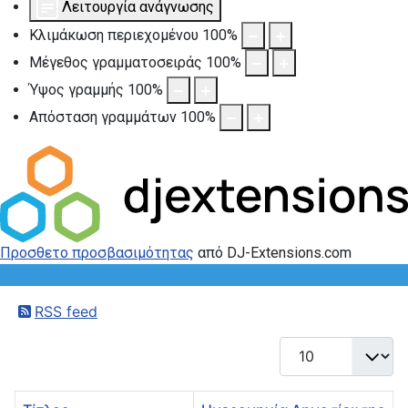
Λειτουργία ανάγνωσης
Κλιμάκωση περιεχομένου
100
%
Μέγεθος γραμματοσειράς
100
%
Ύψος γραμμής
100
%
Απόσταση γραμμάτων
100
%
Προσθετο προσβασιμότητας
από DJ-Extensions.com
RSS feed
Εμφάνιση #