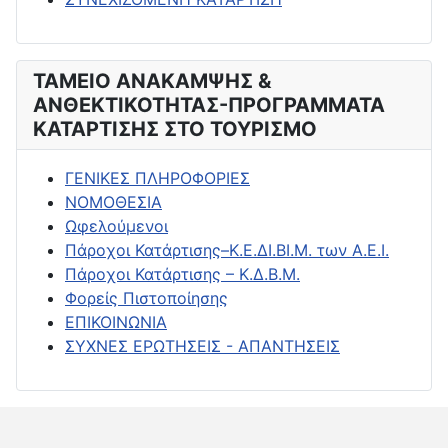
ΤΑΜΕΙΟ ΑΝΑΚΑΜΨΗΣ &
ΑΝΘΕΚΤΙΚΟΤΗΤΑΣ-ΠΡΟΓΡΑΜΜΑΤΑ
ΚΑΤΑΡΤΙΣΗΣ ΣΤΟ ΤΟΥΡΙΣΜΟ
ΓΕΝΙΚΕΣ ΠΛΗΡΟΦΟΡΙΕΣ
ΝΟΜΟΘΕΣΙΑ
Ωφελούμενοι
Πάροχοι Κατάρτισης–Κ.Ε.ΔΙ.ΒΙ.Μ. των Α.Ε.Ι.
Πάροχοι Κατάρτισης – Κ.Δ.Β.Μ.
Φορείς Πιστοποίησης
ΕΠΙΚΟΙΝΩΝΙΑ
ΣΥΧΝΕΣ ΕΡΩΤΗΣΕΙΣ - ΑΠΑΝΤΗΣΕΙΣ