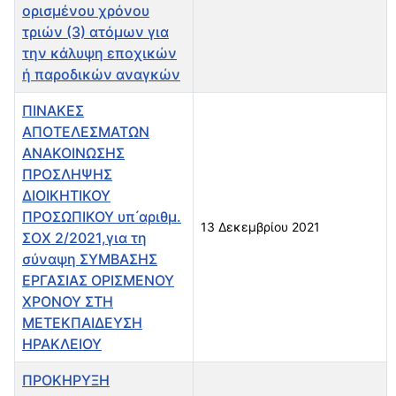
ορισμένου χρόνου
τριών (3) ατόμων για
την κάλυψη εποχικών
ή παροδικών αναγκών
ΠΙΝΑΚΕΣ
ΑΠΟΤΕΛΕΣΜΑΤΩΝ
ΑΝΑΚΟΙΝΩΣΗΣ
ΠΡΟΣΛΗΨΗΣ
ΔΙΟΙΚΗΤΙΚΟΥ
ΠΡΟΣΩΠΙΚΟΥ υπ ́αριθμ.
13 Δεκεμβρίου 2021
ΣΟΧ 2/2021,για τη
σύναψη ΣΥΜΒΑΣΗΣ
ΕΡΓΑΣΙΑΣ ΟΡΙΣΜΕΝΟΥ
ΧΡΟΝΟΥ ΣΤΗ
ΜΕΤΕΚΠΑΙΔΕΥΣΗ
ΗΡΑΚΛΕΙΟΥ
ΠΡΟΚΗΡΥΞΗ