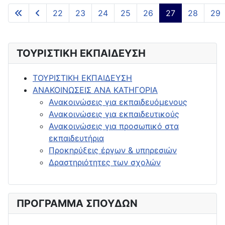
Άρθρα
22
23
24
25
26
27
28
29
Σελίδα 27 από 33
ΤΟΥΡΙΣΤΙΚΗ ΕΚΠΑΙΔΕΥΣΗ
ΤΟΥΡΙΣΤΙΚΗ ΕΚΠΑΙΔΕΥΣΗ
ΑΝΑΚΟΙΝΩΣΕΙΣ ΑΝΑ ΚΑΤΗΓΟΡΙΑ
Ανακοινώσεις για εκπαιδευόμενους
Ανακοινώσεις για εκπαιδευτικούς
Ανακοινώσεις για προσωπικό στα
εκπαιδευτήρια
Προκηρύξεις έργων & υπηρεσιών
Δραστηριότητες των σχολών
ΠΡΟΓΡΑΜΜΑ ΣΠΟΥΔΩΝ