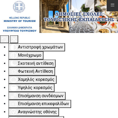
≡
Εργαλειοθήκη Προσβασιμότητας
Αντιστροφή χρωμάτων
Μονόχρωμο
Σκοτεινή αντίθεση
Φωτεινή Αντίθεση
Χαμηλός κορεσμός
Υψηλός κορεσμός
Επισήμανση συνδέσμων
Επισήμανση επικεφαλίδων
Αναγνώστης οθόνης