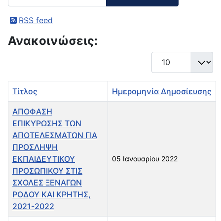
RSS feed
Ανακοινώσεις:
Εμφάνιση #
Τίτλος
Ημερομηνία Δημοσίευσης
ΑΠΟΦΑΣΗ
ΕΠΙΚΥΡΩΣΗΣ ΤΩΝ
ΑΠΟΤΕΛΕΣΜΑΤΩΝ ΓΙΑ
ΠΡΟΣΛΗΨΗ
ΕΚΠΑΙΔΕΥΤΙΚΟΥ
05 Ιανουαρίου 2022
ΠΡΟΣΩΠΙΚΟΥ ΣΤΙΣ
ΣΧΟΛΕΣ ΞΕΝΑΓΩΝ
ΡΟΔΟΥ ΚΑΙ ΚΡΗΤΗΣ,
2021-2022