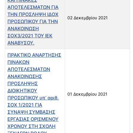
ΑΠΟΤΕΛΕΣΜΑΤΩΝ ΓΙΑ
ΤΗΝ ΠΡΟΣΛΗΨΗ ΙΔΟΧ
02 Δεκεμβρίου 2021
ΠΡΟΣΩΠΙΚΟΥ ΓΙΑ ΤΗΝ
ΑΝΑΚΟΙΝΩΣΗ
ΣΟΧ3/2021 ΤΟΥ ΙΕΚ
ΑΝΑΒΥΣΟΥ.
ΠΡΑΚΤΙΚΟ ΑΝΑΡΤΗΣΗΣ
ΠΙΝΑΚΩΝ
ΑΠΟΤΕΛΕΣΜΑΤΩΝ
ΑΝΑΚΟΙΝΩΣΗΣ
ΠΡΟΣΛΗΨΗΣ
ΔΙΟΙΚΗΤΙΚΟΥ
01 Δεκεμβρίου 2021
ΠΡΟΣΩΠΙΚΟΥ υπ’ αριθ.
ΣΟΧ 1/2021 ΓΙΑ
ΣΥΝΑΨΗ ΣΥΜΒΑΣΗΣ
ΕΡΓΑΣΙΑΣ ΟΡΙΣΜΕΝΟΥ
ΧΡΟΝΟΥ ΣΤΗ ΣΧΟΛΗ