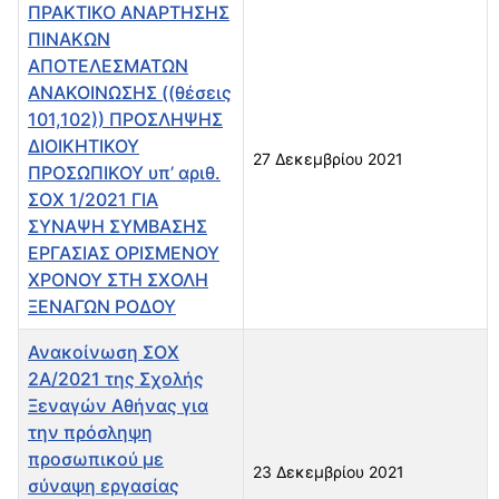
ΠΡΑΚΤΙΚΟ ΑΝΑΡΤΗΣΗΣ
ΠΙΝΑΚΩΝ
ΑΠΟΤΕΛΕΣΜΑΤΩΝ
ΑΝΑΚΟΙΝΩΣΗΣ ((θέσεις
101,102)) ΠΡΟΣΛΗΨΗΣ
ΔΙΟΙΚΗΤΙΚΟΥ
27 Δεκεμβρίου 2021
ΠΡΟΣΩΠΙΚΟΥ υπ’ αριθ.
ΣΟΧ 1/2021 ΓΙΑ
ΣΥΝΑΨΗ ΣΥΜΒΑΣΗΣ
ΕΡΓΑΣΙΑΣ ΟΡΙΣΜΕΝΟΥ
ΧΡΟΝΟΥ ΣΤΗ ΣΧΟΛΗ
ΞΕΝΑΓΩΝ ΡΟΔΟΥ
Ανακοίνωση ΣΟΧ
2Α/2021 της Σχολής
Ξεναγών Αθήνας για
την πρόσληψη
προσωπικού με
23 Δεκεμβρίου 2021
σύναψη εργασίας