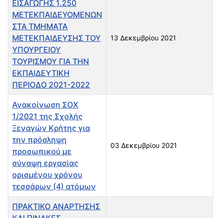
ΕΙΣΑΓΩΓΗΣ 1.250
ΜΕΤΕΚΠΑΙΔΕΥΟΜΕΝΩΝ
ΣΤΑ ΤΜΗΜΑΤΑ
ΜΕΤΕΚΠΑΙΔΕΥΣΗΣ ΤΟΥ
13 Δεκεμβρίου 2021
ΥΠΟΥΡΓΕΙΟΥ
ΤΟΥΡΙΣΜΟΥ ΓΙΑ ΤΗΝ
ΕΚΠΑΙΔΕΥΤΙΚΗ
ΠΕΡΙΟΔΟ 2021-2022
Ανακοίνωση ΣΟΧ
1/2021 της Σχολής
Ξεναγών Κρήτης για
την πρόσληψη
03 Δεκεμβρίου 2021
προσωπικού με
σύναψη εργασίας
ορισμένου χρόνου
τεσσάρων (4) ατόμων
ΠΡΑΚΤΙΚΟ ΑΝΑΡΤΗΣΗΣ
ΚΑΙ ΠΙΝΑΚΕΣ