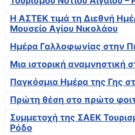
Τουρισμού Νοτίου Αιγαίου –
Η ΑΣΤΕΚ τιμά τη Διεθνή Ημ
Μουσείο Αγίου Νικολάου
Ημέρα Γαλλοφωνίας στην Πε
Μια ιστορική αναμνηστική στ
Παγκόσμια Ημέρα της Γης 
Πρώτη θέση στο πρώτο φοιτ
Συμμετοχή της ΣΑΕΚ Τουρισμ
Ρόδο