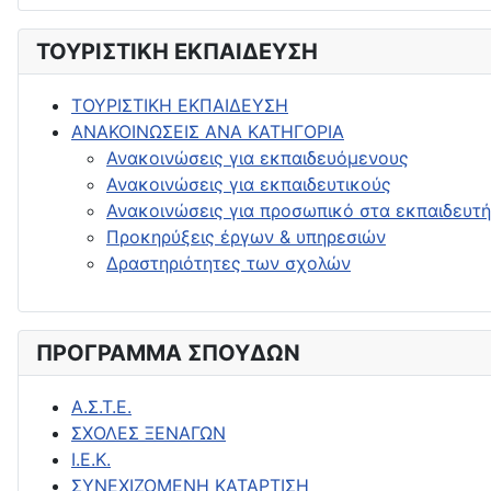
ΤΟΥΡΙΣΤΙΚΗ ΕΚΠΑΙΔΕΥΣΗ
ΤΟΥΡΙΣΤΙΚΗ ΕΚΠΑΙΔΕΥΣΗ
ΑΝΑΚΟΙΝΩΣΕΙΣ ΑΝΑ ΚΑΤΗΓΟΡΙΑ
Ανακοινώσεις για εκπαιδευόμενους
Ανακοινώσεις για εκπαιδευτικούς
Ανακοινώσεις για προσωπικό στα εκπαιδευτή
Προκηρύξεις έργων & υπηρεσιών
Δραστηριότητες των σχολών
ΠΡΟΓΡΑΜΜΑ ΣΠΟΥΔΩΝ
Α.Σ.Τ.Ε.
ΣΧΟΛΕΣ ΞΕΝΑΓΩΝ
Ι.Ε.Κ.
ΣΥΝΕΧΙΖΟΜΕΝΗ ΚΑΤΑΡΤΙΣΗ