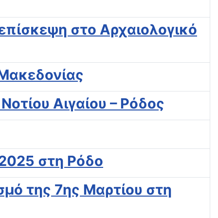
 επίσκεψη στο Αρχαιολογικό
 Μακεδονίας
 Νοτίου Αιγαίου – Ρόδος
2025 στη Ρόδο
σμό της 7ης Μαρτίου στη