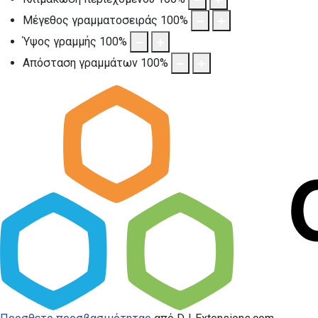
Μέγεθος γραμματοσειράς
100
%
Ύψος γραμμής
100
%
Απόσταση γραμμάτων
100
%