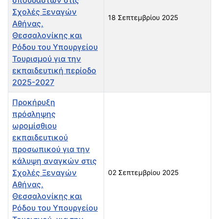
Σχολές Ξεναγών
18 Σεπτεμβρίου 2025
Αθήνας,
Θεσσαλονίκης και
Ρόδου του Υπουργείου
Τουρισμού για την
εκπαιδευτική περίοδο
2025-2027
Προκήρυξη
πρόσληψης
ωρομίσθιου
εκπαιδευτικού
προσωπικού για την
κάλυψη αναγκών στις
Σχολές Ξεναγών
02 Σεπτεμβρίου 2025
Αθήνας,
Θεσσαλονίκης και
Ρόδου του Υπουργείου