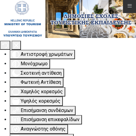
≡
Εργαλειοθήκη Προσβασιμότητας
Αντιστροφή χρωμάτων
Μονόχρωμο
Σκοτεινή αντίθεση
Φωτεινή Αντίθεση
Χαμηλός κορεσμός
Υψηλός κορεσμός
Επισήμανση συνδέσμων
Επισήμανση επικεφαλίδων
Αναγνώστης οθόνης