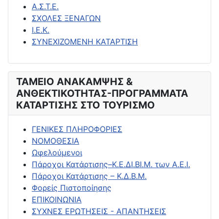
Α.Σ.Τ.Ε.
ΣΧΟΛΕΣ ΞΕΝΑΓΩΝ
Ι.Ε.Κ.
ΣΥΝΕΧΙΖΟΜΕΝΗ ΚΑΤΑΡΤΙΣΗ
ΤΑΜΕΙΟ ΑΝΑΚΑΜΨΗΣ &
ΑΝΘΕΚΤΙΚΟΤΗΤΑΣ-ΠΡΟΓΡΑΜΜΑΤΑ
ΚΑΤΑΡΤΙΣΗΣ ΣΤΟ ΤΟΥΡΙΣΜΟ
ΓΕΝΙΚΕΣ ΠΛΗΡΟΦΟΡΙΕΣ
ΝΟΜΟΘΕΣΙΑ
Ωφελούμενοι
Πάροχοι Κατάρτισης–Κ.Ε.ΔΙ.ΒΙ.Μ. των Α.Ε.Ι.
Πάροχοι Κατάρτισης – Κ.Δ.Β.Μ.
Φορείς Πιστοποίησης
ΕΠΙΚΟΙΝΩΝΙΑ
ΣΥΧΝΕΣ ΕΡΩΤΗΣΕΙΣ - ΑΠΑΝΤΗΣΕΙΣ