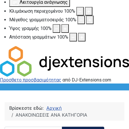
Λειτουργία ανάγνωσης
Κλιμάκωση περιεχομένου
100
%
Μέγεθος γραμματοσειράς
100
%
Ύψος γραμμής
100
%
Απόσταση γραμμάτων
100
%
Προσθετο προσβασιμότητας
από DJ-Extensions.com
Βρίσκεστε εδώ:
Αρχική
ΑΝΑΚΟΙΝΩΣΕΙΣ ΑΝΑ ΚΑΤΗΓΟΡΙΑ