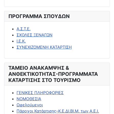
ΠΡΟΓΡΑΜΜΑ ΣΠΟΥΔΩΝ
Α.Σ.Τ.Ε.
ΣΧΟΛΕΣ ΞΕΝΑΓΩΝ
Ι.Ε.Κ.
ΣΥΝΕΧΙΖΟΜΕΝΗ ΚΑΤΑΡΤΙΣΗ
ΤΑΜΕΙΟ ΑΝΑΚΑΜΨΗΣ &
ΑΝΘΕΚΤΙΚΟΤΗΤΑΣ-ΠΡΟΓΡΑΜΜΑΤΑ
ΚΑΤΑΡΤΙΣΗΣ ΣΤΟ ΤΟΥΡΙΣΜΟ
ΓΕΝΙΚΕΣ ΠΛΗΡΟΦΟΡΙΕΣ
ΝΟΜΟΘΕΣΙΑ
Ωφελούμενοι
Πάροχοι Κατάρτισης–Κ.Ε.ΔΙ.ΒΙ.Μ. των Α.Ε.Ι.