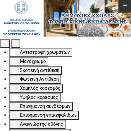
≡
Εργαλειοθήκη Προσβασιμότητας
Αντιστροφή χρωμάτων
Μονόχρωμο
Σκοτεινή αντίθεση
Φωτεινή Αντίθεση
Χαμηλός κορεσμός
Υψηλός κορεσμός
Επισήμανση συνδέσμων
Επισήμανση επικεφαλίδων
Αναγνώστης οθόνης