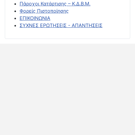
Πάροχοι Κατάρτισης – Κ.Δ.Β.Μ.
Φορείς Πιστοποίησης
ΕΠΙΚΟΙΝΩΝΙΑ
ΣΥΧΝΕΣ ΕΡΩΤΗΣΕΙΣ - ΑΠΑΝΤΗΣΕΙΣ