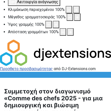
Λειτουργία ανάγνωσης
Κλιμάκωση περιεχομένου
100
%
Μέγεθος γραμματοσειράς
100
%
Ύψος γραμμής
100
%
Απόσταση γραμμάτων
100
%
Προσθετο προσβασιμότητας
από DJ-Extensions.com
Συμμετοχή στον διαγωνισμό
«Comme des chefs 2025 - για μια
δημιουργική και βιώσιμη