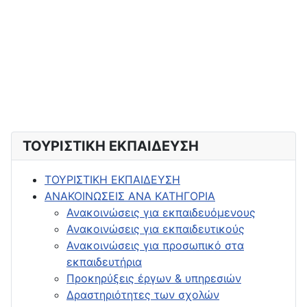
ΤΟΥΡΙΣΤΙΚΗ ΕΚΠΑΙΔΕΥΣΗ
ΤΟΥΡΙΣΤΙΚΗ ΕΚΠΑΙΔΕΥΣΗ
ΑΝΑΚΟΙΝΩΣΕΙΣ ΑΝΑ ΚΑΤΗΓΟΡΙΑ
Ανακοινώσεις για εκπαιδευόμενους
Ανακοινώσεις για εκπαιδευτικούς
Ανακοινώσεις για προσωπικό στα
εκπαιδευτήρια
Προκηρύξεις έργων & υπηρεσιών
Δραστηριότητες των σχολών