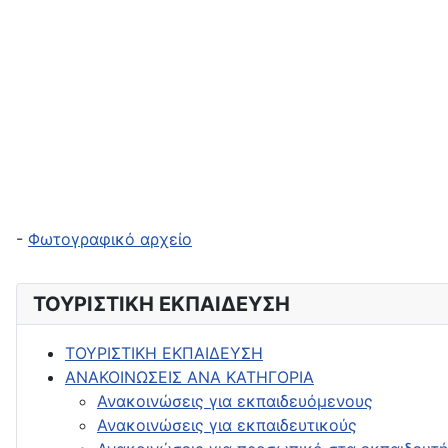
-
Φωτογραφικό αρχείο
ΤΟΥΡΙΣΤΙΚΗ ΕΚΠΑΙΔΕΥΣΗ
ΤΟΥΡΙΣΤΙΚΗ ΕΚΠΑΙΔΕΥΣΗ
ΑΝΑΚΟΙΝΩΣΕΙΣ ΑΝΑ ΚΑΤΗΓΟΡΙΑ
Ανακοινώσεις για εκπαιδευόμενους
Ανακοινώσεις για εκπαιδευτικούς