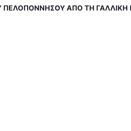
ΟΥ ΠΕΛΟΠΟΝΝΗΣΟΥ ΑΠΟ ΤΗ ΓΑΛΛΙΚΗ 