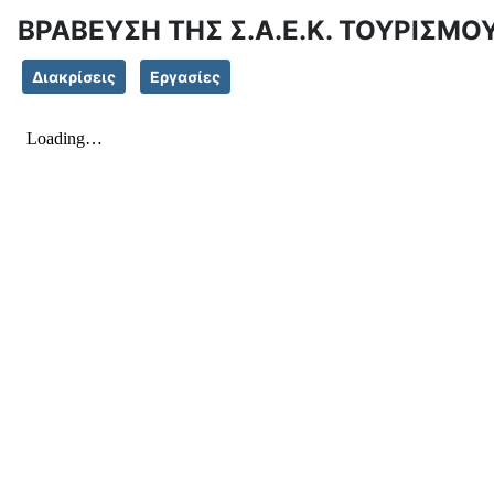
ΒΡΑΒΕΥΣΗ ΤΗΣ Σ.Α.Ε.Κ. ΤΟΥΡΙΣΜ
Διακρίσεις
Εργασίες