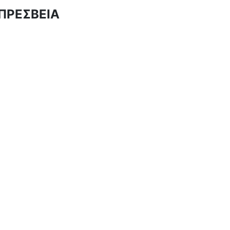
ΠΡΕΣΒΕΙΑ