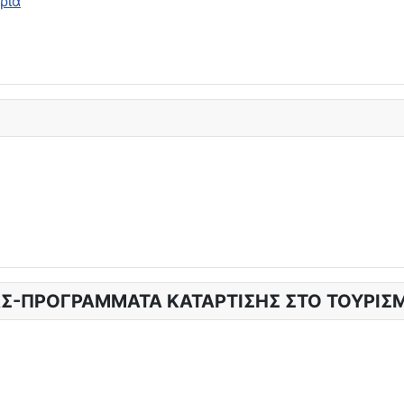
ρια
Σ-ΠΡΟΓΡΑΜΜΑΤΑ ΚΑΤΑΡΤΙΣΗΣ ΣΤΟ ΤΟΥΡΙΣ