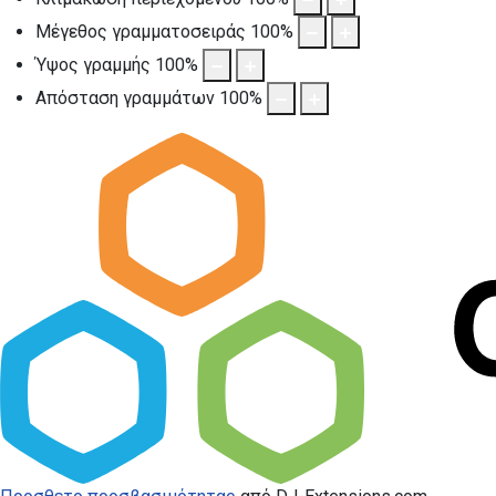
Μέγεθος γραμματοσειράς
100
%
Ύψος γραμμής
100
%
Απόσταση γραμμάτων
100
%