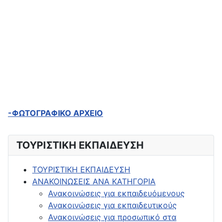
-ΦΩΤΟΓΡΑΦΙΚΟ ΑΡΧΕΙΟ
ΤΟΥΡΙΣΤΙΚΗ ΕΚΠΑΙΔΕΥΣΗ
ΤΟΥΡΙΣΤΙΚΗ ΕΚΠΑΙΔΕΥΣΗ
ΑΝΑΚΟΙΝΩΣΕΙΣ ΑΝΑ ΚΑΤΗΓΟΡΙΑ
Ανακοινώσεις για εκπαιδευόμενους
Ανακοινώσεις για εκπαιδευτικούς
Ανακοινώσεις για προσωπικό στα