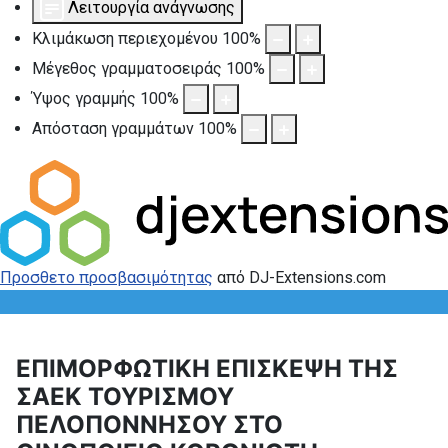
Λειτουργία ανάγνωσης
Κλιμάκωση περιεχομένου
100
%
Μέγεθος γραμματοσειράς
100
%
Ύψος γραμμής
100
%
Απόσταση γραμμάτων
100
%
Προσθετο προσβασιμότητας
από DJ-Extensions.com
ΕΠΙΜΟΡΦΩΤΙΚΗ ΕΠΙΣΚΕΨΗ ΤΗΣ
ΣΑΕΚ ΤΟΥΡΙΣΜΟΥ
ΠΕΛΟΠΟΝΝΗΣΟΥ ΣΤΟ