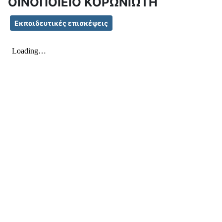
ΟΙΝΟΠΟΙΕΙΟ ΚΟΡΩΝΙΩΤΗ
Εκπαιδευτικές επισκέψεις