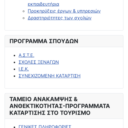
εκπαιδευτήρια
Προκηρύξεις έργων & υπηρεσιών
Δραστηριότητες των σχολών
ΠΡΟΓΡΑΜΜΑ ΣΠΟΥΔΩΝ
Α.Σ.Τ.Ε.
ΣΧΟΛΕΣ ΞΕΝΑΓΩΝ
Ι.Ε.Κ.
ΣΥΝΕΧΙΖΟΜΕΝΗ ΚΑΤΑΡΤΙΣΗ
ΤΑΜΕΙΟ ΑΝΑΚΑΜΨΗΣ &
ΑΝΘΕΚΤΙΚΟΤΗΤΑΣ-ΠΡΟΓΡΑΜΜΑΤΑ
ΚΑΤΑΡΤΙΣΗΣ ΣΤΟ ΤΟΥΡΙΣΜΟ
ΓΕΝΙΚΕΣ ΠΛΗΡΟΦΟΡΙΕΣ