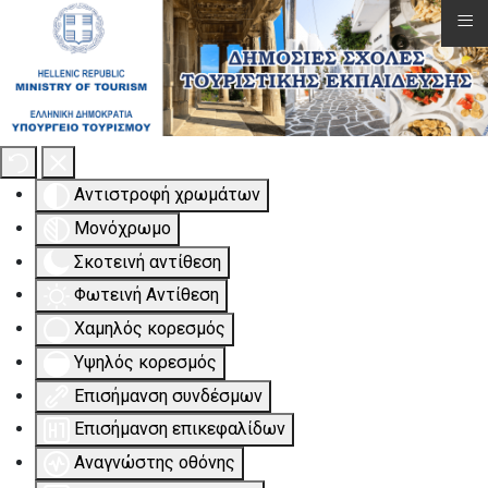
≡
Εργαλειοθήκη Προσβασιμότητας
Αντιστροφή χρωμάτων
Μονόχρωμο
Σκοτεινή αντίθεση
Φωτεινή Αντίθεση
Χαμηλός κορεσμός
Υψηλός κορεσμός
Επισήμανση συνδέσμων
Επισήμανση επικεφαλίδων
Αναγνώστης οθόνης