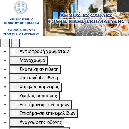
≡
Εργαλειοθήκη Προσβασιμότητας
Αντιστροφή χρωμάτων
Μονόχρωμο
Σκοτεινή αντίθεση
Φωτεινή Αντίθεση
Χαμηλός κορεσμός
Υψηλός κορεσμός
Επισήμανση συνδέσμων
Επισήμανση επικεφαλίδων
Αναγνώστης οθόνης