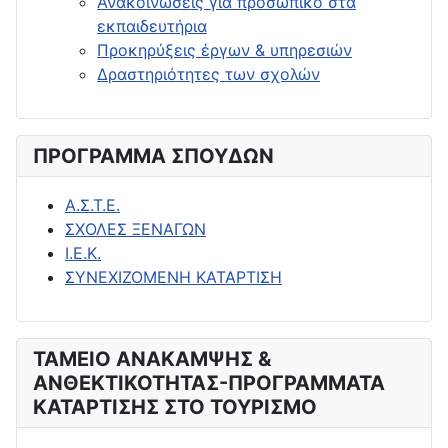
Ανακοινώσεις για προσωπικό στα
εκπαιδευτήρια
Προκηρύξεις έργων & υπηρεσιών
Δραστηριότητες των σχολών
ΠΡΟΓΡΑΜΜΑ ΣΠΟΥΔΩΝ
Α.Σ.Τ.Ε.
ΣΧΟΛΕΣ ΞΕΝΑΓΩΝ
Ι.Ε.Κ.
ΣΥΝΕΧΙΖΟΜΕΝΗ ΚΑΤΑΡΤΙΣΗ
ΤΑΜΕΙΟ ΑΝΑΚΑΜΨΗΣ &
ΑΝΘΕΚΤΙΚΟΤΗΤΑΣ-ΠΡΟΓΡΑΜΜΑΤΑ
ΚΑΤΑΡΤΙΣΗΣ ΣΤΟ ΤΟΥΡΙΣΜΟ