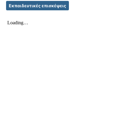
Εκπαιδευτικές επισκέψεις