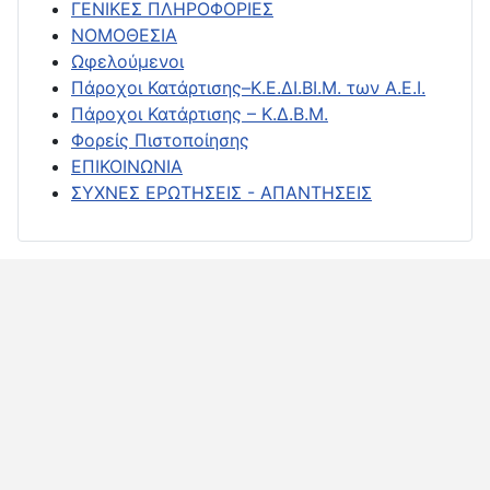
ΓΕΝΙΚΕΣ ΠΛΗΡΟΦΟΡΙΕΣ
ΝΟΜΟΘΕΣΙΑ
Ωφελούμενοι
Πάροχοι Κατάρτισης–Κ.Ε.ΔΙ.ΒΙ.Μ. των Α.Ε.Ι.
Πάροχοι Κατάρτισης – Κ.Δ.Β.Μ.
Φορείς Πιστοποίησης
ΕΠΙΚΟΙΝΩΝΙΑ
ΣΥΧΝΕΣ ΕΡΩΤΗΣΕΙΣ - ΑΠΑΝΤΗΣΕΙΣ