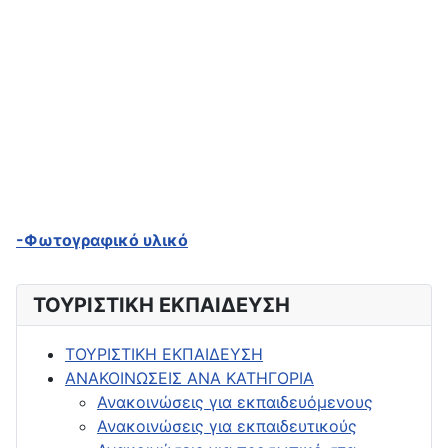
-Φωτογραφικό υλικό
ΤΟΥΡΙΣΤΙΚΗ ΕΚΠΑΙΔΕΥΣΗ
ΤΟΥΡΙΣΤΙΚΗ ΕΚΠΑΙΔΕΥΣΗ
ΑΝΑΚΟΙΝΩΣΕΙΣ ΑΝΑ ΚΑΤΗΓΟΡΙΑ
Ανακοινώσεις για εκπαιδευόμενους
Ανακοινώσεις για εκπαιδευτικούς