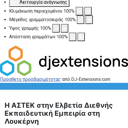
Λειτουργία ανάγνωσης
Κλιμάκωση περιεχομένου
100
%
Μέγεθος γραμματοσειράς
100
%
Ύψος γραμμής
100
%
Απόσταση γραμμάτων
100
%
Προσθετο προσβασιμότητας
από DJ-Extensions.com
Η ΑΣΤΕΚ στην Ελβετία Διεθνής
Εκπαιδευτική Εμπειρία στη
Λουκέρνη