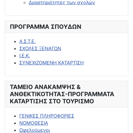
Δραστηριότητες των σχολών
ΠΡΟΓΡΑΜΜΑ ΣΠΟΥΔΩΝ
Α.Σ.Τ.Ε.
ΣΧΟΛΕΣ ΞΕΝΑΓΩΝ
Ι.Ε.Κ.
ΣΥΝΕΧΙΖΟΜΕΝΗ ΚΑΤΑΡΤΙΣΗ
ΤΑΜΕΙΟ ΑΝΑΚΑΜΨΗΣ &
ΑΝΘΕΚΤΙΚΟΤΗΤΑΣ-ΠΡΟΓΡΑΜΜΑΤΑ
ΚΑΤΑΡΤΙΣΗΣ ΣΤΟ ΤΟΥΡΙΣΜΟ
ΓΕΝΙΚΕΣ ΠΛΗΡΟΦΟΡΙΕΣ
ΝΟΜΟΘΕΣΙΑ
Ωφελούμενοι