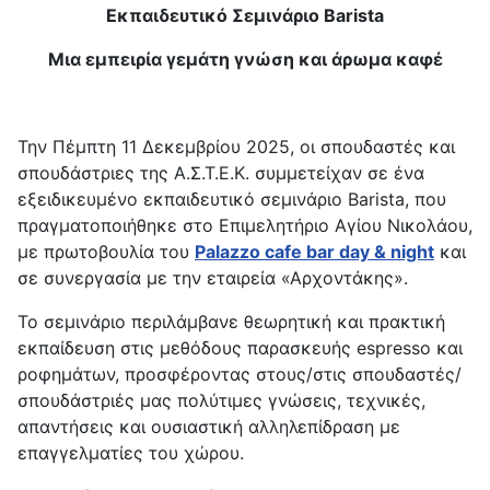
Εκπαιδευτικό Σεμινάριο Barista
Μια εμπειρία γεμάτη γνώση και άρωμα καφέ
Την Πέμπτη 11 Δεκεμβρίου 2025, οι σπουδαστές και
σπουδάστριες της Α.Σ.Τ.Ε.Κ. συμμετείχαν σε ένα
εξειδικευμένο εκπαιδευτικό σεμινάριο Barista, που
πραγματοποιήθηκε στο Επιμελητήριο Αγίου Νικολάου,
με πρωτοβουλία του
Palazzo cafe bar day & night
και
σε συνεργασία με την εταιρεία «Αρχοντάκης».
Το σεμινάριο περιλάμβανε θεωρητική και πρακτική
εκπαίδευση στις μεθόδους παρασκευής espresso και
ροφημάτων, προσφέροντας στους/στις σπουδαστές/
σπουδάστριές μας πολύτιμες γνώσεις, τεχνικές,
απαντήσεις και ουσιαστική αλληλεπίδραση με
επαγγελματίες του χώρου.