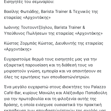
Εισηγητές του σεμιναρίου:
Βασίλης Φωτιάδης, Barista Trainer & Τεχνικός της
εταιρείας «Αρχοντάκης»
Ιωάννης Τουτουντζόγλου, Barista Trainer &
Υπεύθυνος Πωλήσεων της εταιρείας «Αρχοντάκης»
Κώστας Ζορμπάς Κώστας, Διευθυντής της εταιρείας
«Αρχοντάκης»
Ευχαριστούμε θερμά τους εισηγητές μας για την
εξαιρετική παρουσίαση και τη διάθεσή τους να
μοιραστούν γνώση, εμπειρία και να απαντήσουν σε
όλες τις ερωτήσεις των σπουδαστών/στριών.
Ένα μεγάλο ευχαριστώ στους ιδιοκτήτες του Palazzo
Café-Bar, κυρίους Μανώλη και Αλέξανδρο Παπαδούλη
για την πρωτοβουλία και τη φιλοξενία αυτής της
δράσης, η οποία ενίσχυσε ουσιαστικά την πρακτική
εκπαίδευση των σπουδαστών/στριών της σχολής μας.