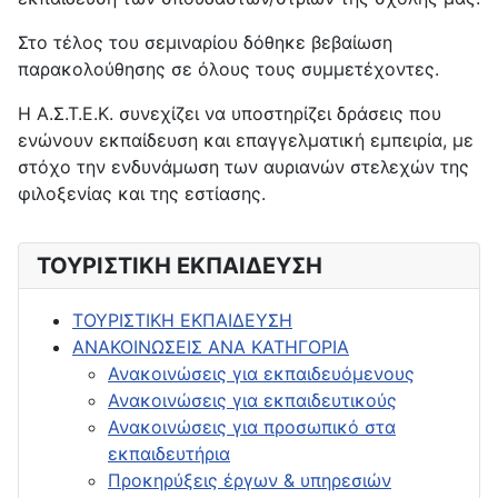
Στο τέλος του σεμιναρίου δόθηκε βεβαίωση
παρακολούθησης σε όλους τους συμμετέχοντες.
Η Α.Σ.Τ.Ε.Κ. συνεχίζει να υποστηρίζει δράσεις που
ενώνουν εκπαίδευση και επαγγελματική εμπειρία, με
στόχο την ενδυνάμωση των αυριανών στελεχών της
φιλοξενίας και της εστίασης.
ΤΟΥΡΙΣΤΙΚΗ ΕΚΠΑΙΔΕΥΣΗ
ΤΟΥΡΙΣΤΙΚΗ ΕΚΠΑΙΔΕΥΣΗ
ΑΝΑΚΟΙΝΩΣΕΙΣ ΑΝΑ ΚΑΤΗΓΟΡΙΑ
Ανακοινώσεις για εκπαιδευόμενους
Ανακοινώσεις για εκπαιδευτικούς
Ανακοινώσεις για προσωπικό στα
εκπαιδευτήρια
Προκηρύξεις έργων & υπηρεσιών