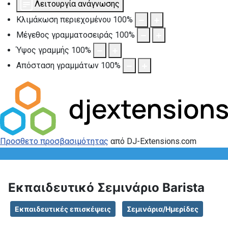
Λειτουργία ανάγνωσης
Κλιμάκωση περιεχομένου
100
%
Μέγεθος γραμματοσειράς
100
%
Ύψος γραμμής
100
%
Απόσταση γραμμάτων
100
%
Προσθετο προσβασιμότητας
από DJ-Extensions.com
Εκπαιδευτικό Σεμινάριο Barista
Εκπαιδευτικές επισκέψεις
Σεμινάρια/Ημερίδες