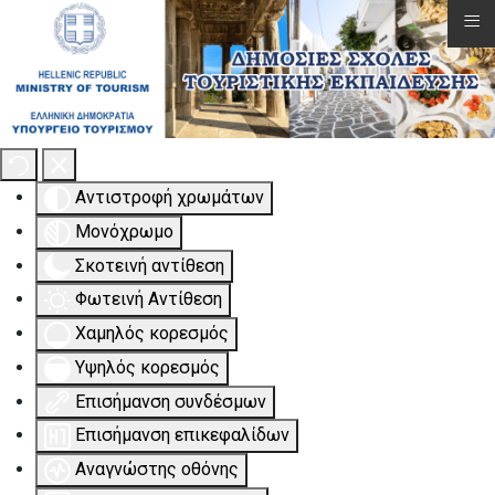
≡
Εργαλειοθήκη Προσβασιμότητας
Αντιστροφή χρωμάτων
Μονόχρωμο
Σκοτεινή αντίθεση
Φωτεινή Αντίθεση
Χαμηλός κορεσμός
Υψηλός κορεσμός
Επισήμανση συνδέσμων
Επισήμανση επικεφαλίδων
Αναγνώστης οθόνης