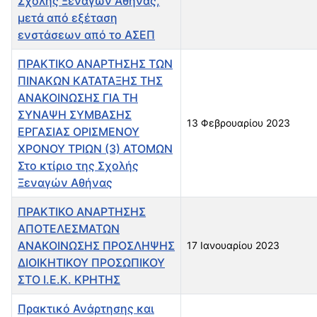
Σχολής Ξεναγών Αθήνας,
μετά από εξέταση
ενστάσεων από το ΑΣΕΠ
ΠΡΑΚΤΙΚΟ ΑΝΑΡΤΗΣΗΣ ΤΩΝ
ΠΙΝΑΚΩΝ ΚΑΤΑΤΑΞΗΣ ΤΗΣ
ΑΝΑΚΟΙΝΩΣΗΣ ΓΙΑ ΤΗ
ΣΥΝΑΨΗ ΣΥΜΒΑΣΗΣ
13 Φεβρουαρίου 2023
ΕΡΓΑΣΙΑΣ ΟΡΙΣΜΕΝΟΥ
ΧΡΟΝΟΥ ΤΡΙΩΝ (3) ΑΤΟΜΩΝ
Στο κτίριο της Σχολής
Ξεναγών Αθήνας
ΠΡΑΚΤΙΚΟ ΑΝΑΡΤΗΣΗΣ
ΑΠΟΤΕΛΕΣΜΑΤΩΝ
ΑΝΑΚΟΙΝΩΣΗΣ ΠΡΟΣΛΗΨΗΣ
17 Ιανουαρίου 2023
ΔΙΟΙΚΗΤΙΚΟΥ ΠΡΟΣΩΠΙΚΟΥ
ΣΤΟ Ι.Ε.Κ. ΚΡΗΤΗΣ
Πρακτικό Ανάρτησης και