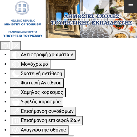
≡
Εργαλειοθήκη Προσβασιμότητας
Αντιστροφή χρωμάτων
Μονόχρωμο
Σκοτεινή αντίθεση
Φωτεινή Αντίθεση
Χαμηλός κορεσμός
Υψηλός κορεσμός
Επισήμανση συνδέσμων
Επισήμανση επικεφαλίδων
Αναγνώστης οθόνης