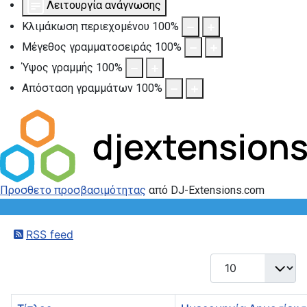
Λειτουργία ανάγνωσης
Κλιμάκωση περιεχομένου
100
%
Μέγεθος γραμματοσειράς
100
%
Ύψος γραμμής
100
%
Απόσταση γραμμάτων
100
%
Προσθετο προσβασιμότητας
από DJ-Extensions.com
RSS feed
Εμφάνιση #