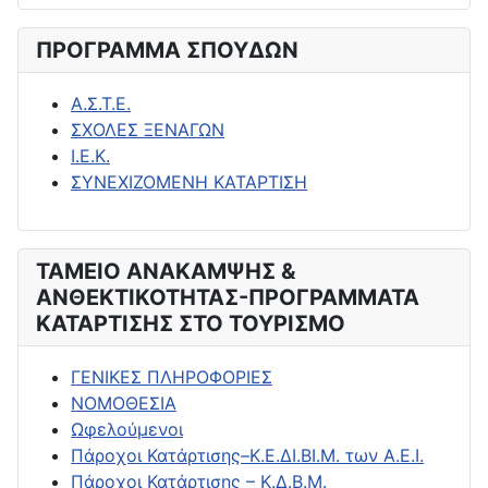
ΠΡΟΓΡΑΜΜΑ ΣΠΟΥΔΩΝ
Α.Σ.Τ.Ε.
ΣΧΟΛΕΣ ΞΕΝΑΓΩΝ
Ι.Ε.Κ.
ΣΥΝΕΧΙΖΟΜΕΝΗ ΚΑΤΑΡΤΙΣΗ
ΤΑΜΕΙΟ ΑΝΑΚΑΜΨΗΣ &
ΑΝΘΕΚΤΙΚΟΤΗΤΑΣ-ΠΡΟΓΡΑΜΜΑΤΑ
ΚΑΤΑΡΤΙΣΗΣ ΣΤΟ ΤΟΥΡΙΣΜΟ
ΓΕΝΙΚΕΣ ΠΛΗΡΟΦΟΡΙΕΣ
ΝΟΜΟΘΕΣΙΑ
Ωφελούμενοι
Πάροχοι Κατάρτισης–Κ.Ε.ΔΙ.ΒΙ.Μ. των Α.Ε.Ι.
Πάροχοι Κατάρτισης – Κ.Δ.Β.Μ.