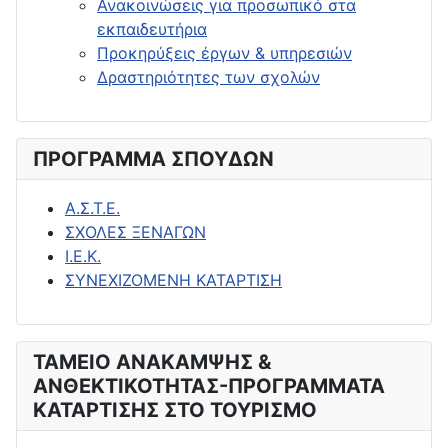
Ανακοινώσεις για προσωπικό στα
εκπαιδευτήρια
Προκηρύξεις έργων & υπηρεσιών
Δραστηριότητες των σχολών
ΠΡΟΓΡΑΜΜΑ ΣΠΟΥΔΩΝ
Α.Σ.Τ.Ε.
ΣΧΟΛΕΣ ΞΕΝΑΓΩΝ
Ι.Ε.Κ.
ΣΥΝΕΧΙΖΟΜΕΝΗ ΚΑΤΑΡΤΙΣΗ
ΤΑΜΕΙΟ ΑΝΑΚΑΜΨΗΣ &
ΑΝΘΕΚΤΙΚΟΤΗΤΑΣ-ΠΡΟΓΡΑΜΜΑΤΑ
ΚΑΤΑΡΤΙΣΗΣ ΣΤΟ ΤΟΥΡΙΣΜΟ