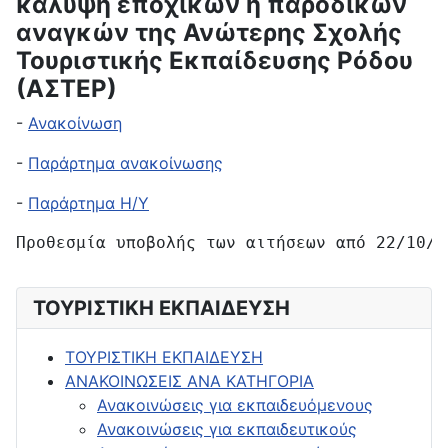
κάλυψη εποχικών ή παροδικών
αναγκών της Ανώτερης Σχολής
Τουριστικής Εκπαίδευσης Ρόδου
(ΑΣΤΕΡ)
-
Ανακοίνωση
-
Παράρτημα ανακοίνωσης
-
Παράρτημα Η/Υ
Προθεσμία υποβολής των αιτήσεων από 22/10/2
ΤΟΥΡΙΣΤΙΚΗ ΕΚΠΑΙΔΕΥΣΗ
ΤΟΥΡΙΣΤΙΚΗ ΕΚΠΑΙΔΕΥΣΗ
ΑΝΑΚΟΙΝΩΣΕΙΣ ΑΝΑ ΚΑΤΗΓΟΡΙΑ
Ανακοινώσεις για εκπαιδευόμενους
Ανακοινώσεις για εκπαιδευτικούς