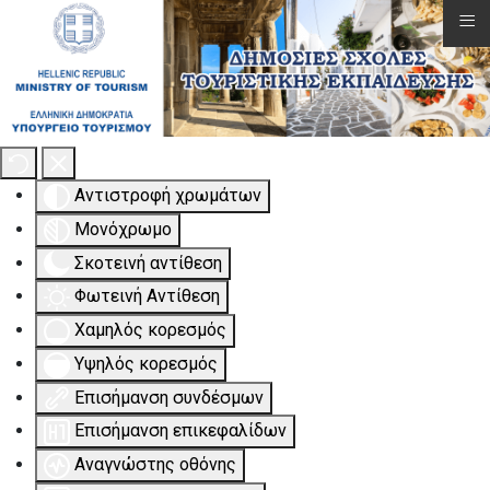
≡
Εργαλειοθήκη Προσβασιμότητας
Αντιστροφή χρωμάτων
Μονόχρωμο
Σκοτεινή αντίθεση
Φωτεινή Αντίθεση
Χαμηλός κορεσμός
Υψηλός κορεσμός
Επισήμανση συνδέσμων
Επισήμανση επικεφαλίδων
Αναγνώστης οθόνης