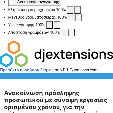
Λειτουργία ανάγνωσης
Κλιμάκωση περιεχομένου
100
%
Μέγεθος γραμματοσειράς
100
%
Ύψος γραμμής
100
%
Απόσταση γραμμάτων
100
%
Προσθετο προσβασιμότητας
από DJ-Extensions.com
Ανακοίνωση πρόσληψης
προσωπικού με σύναψη εργασίας
ορισμένου χρόνου, για την