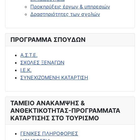
Προκηρύξεις έργων & υπηρεσιών
Δραστηριότητες των σχολών
ΠΡΟΓΡΑΜΜΑ ΣΠΟΥΔΩΝ
Α.Σ.Τ.Ε.
ΣΧΟΛΕΣ ΞΕΝΑΓΩΝ
Ι.Ε.Κ.
ΣΥΝΕΧΙΖΟΜΕΝΗ ΚΑΤΑΡΤΙΣΗ
ΤΑΜΕΙΟ ΑΝΑΚΑΜΨΗΣ &
ΑΝΘΕΚΤΙΚΟΤΗΤΑΣ-ΠΡΟΓΡΑΜΜΑΤΑ
ΚΑΤΑΡΤΙΣΗΣ ΣΤΟ ΤΟΥΡΙΣΜΟ
ΓΕΝΙΚΕΣ ΠΛΗΡΟΦΟΡΙΕΣ