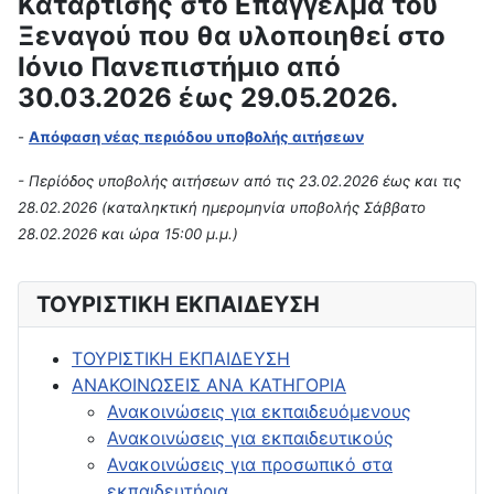
Κατάρτισης στο Επάγγελμα του
Ξεναγού που θα υλοποιηθεί στο
Ιόνιο Πανεπιστήμιο από
30.03.2026 έως 29.05.2026.
-
Απόφαση νέας περιόδου υποβολής αιτήσεων
- Περίόδος υποβολής αιτήσεων από τις 23.02.2026 έως και τις
28.02.2026 (καταληκτική ημερομηνία υποβολής Σάββατο
28.02.2026 και ώρα 15:00 μ.μ.)
ΤΟΥΡΙΣΤΙΚΗ ΕΚΠΑΙΔΕΥΣΗ
ΤΟΥΡΙΣΤΙΚΗ ΕΚΠΑΙΔΕΥΣΗ
ΑΝΑΚΟΙΝΩΣΕΙΣ ΑΝΑ ΚΑΤΗΓΟΡΙΑ
Ανακοινώσεις για εκπαιδευόμενους
Ανακοινώσεις για εκπαιδευτικούς
Ανακοινώσεις για προσωπικό στα
εκπαιδευτήρια