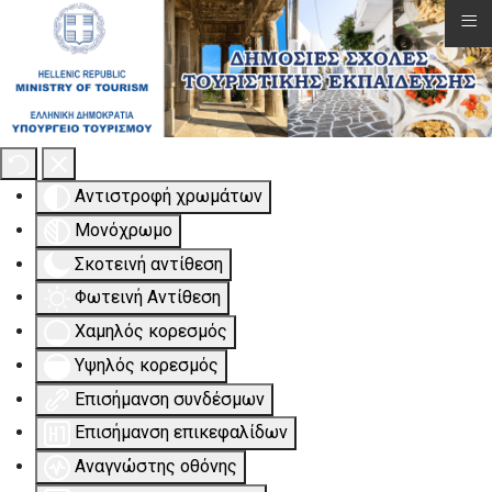
≡
Εργαλειοθήκη Προσβασιμότητας
Αντιστροφή χρωμάτων
Μονόχρωμο
Σκοτεινή αντίθεση
Φωτεινή Αντίθεση
Χαμηλός κορεσμός
Υψηλός κορεσμός
Επισήμανση συνδέσμων
Επισήμανση επικεφαλίδων
Αναγνώστης οθόνης