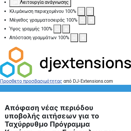
Λειτουργία ανάγνωσης
Κλιμάκωση περιεχομένου
100
%
Μέγεθος γραμματοσειράς
100
%
Ύψος γραμμής
100
%
Απόσταση γραμμάτων
100
%
Προσθετο προσβασιμότητας
από DJ-Extensions.com
Απόφαση νέας περιόδου
υποβολής αιτήσεων για το
Ταχύρρυθμο Πρόγραμμα