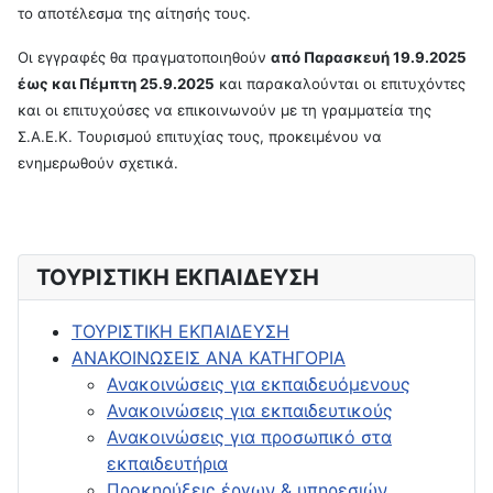
το αποτέλεσμα της αίτησής τους.
Οι εγγραφές θα πραγματοποιηθούν
από Παρασκευή 19.9.2025
έως και Πέμπτη 25.9.2025
και παρακαλούνται οι επιτυχόντες
και οι επιτυχούσες να επικοινωνούν με τη γραμματεία της
Σ.Α.Ε.Κ. Τουρισμού επιτυχίας τους, προκειμένου να
ενημερωθούν σχετικά.
ΤΟΥΡΙΣΤΙΚΗ ΕΚΠΑΙΔΕΥΣΗ
ΤΟΥΡΙΣΤΙΚΗ ΕΚΠΑΙΔΕΥΣΗ
ΑΝΑΚΟΙΝΩΣΕΙΣ ΑΝΑ ΚΑΤΗΓΟΡΙΑ
Ανακοινώσεις για εκπαιδευόμενους
Ανακοινώσεις για εκπαιδευτικούς
Ανακοινώσεις για προσωπικό στα
εκπαιδευτήρια
Προκηρύξεις έργων & υπηρεσιών