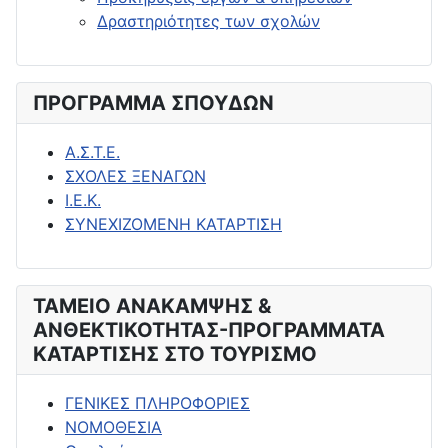
Δραστηριότητες των σχολών
ΠΡΟΓΡΑΜΜΑ ΣΠΟΥΔΩΝ
Α.Σ.Τ.Ε.
ΣΧΟΛΕΣ ΞΕΝΑΓΩΝ
Ι.Ε.Κ.
ΣΥΝΕΧΙΖΟΜΕΝΗ ΚΑΤΑΡΤΙΣΗ
ΤΑΜΕΙΟ ΑΝΑΚΑΜΨΗΣ &
ΑΝΘΕΚΤΙΚΟΤΗΤΑΣ-ΠΡΟΓΡΑΜΜΑΤΑ
ΚΑΤΑΡΤΙΣΗΣ ΣΤΟ ΤΟΥΡΙΣΜΟ
ΓΕΝΙΚΕΣ ΠΛΗΡΟΦΟΡΙΕΣ
ΝΟΜΟΘΕΣΙΑ