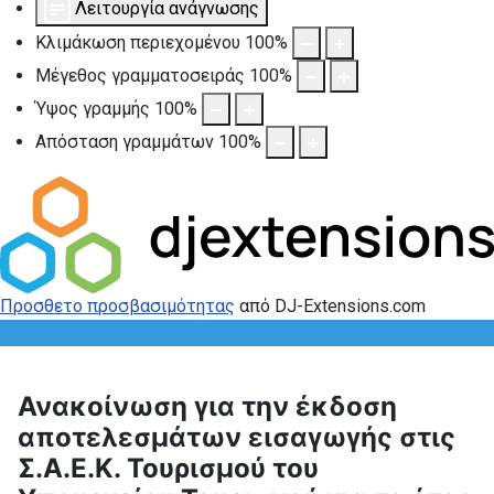
Λειτουργία ανάγνωσης
Κλιμάκωση περιεχομένου
100
%
Μέγεθος γραμματοσειράς
100
%
Ύψος γραμμής
100
%
Απόσταση γραμμάτων
100
%
Προσθετο προσβασιμότητας
από DJ-Extensions.com
Ανακοίνωση για την έκδοση
αποτελεσμάτων εισαγωγής στις
Σ.Α.Ε.Κ. Τουρισμού του