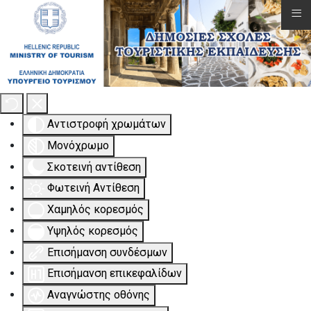
≡
Εργαλειοθήκη Προσβασιμότητας
Αντιστροφή χρωμάτων
Μονόχρωμο
Σκοτεινή αντίθεση
Φωτεινή Αντίθεση
Χαμηλός κορεσμός
Υψηλός κορεσμός
Επισήμανση συνδέσμων
Επισήμανση επικεφαλίδων
Αναγνώστης οθόνης