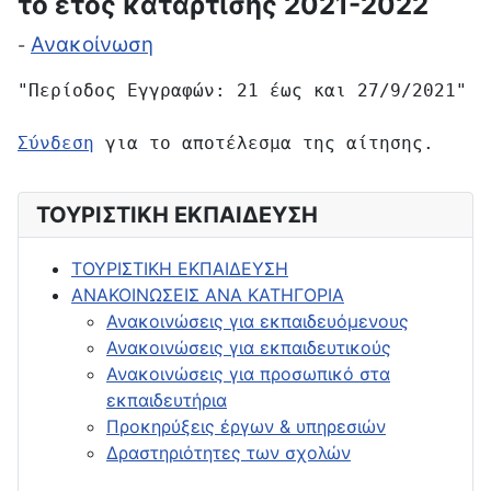
το έτος κατάρτισης 2021-2022
Ανακοίνωση
-
"Περίοδος Εγγραφών: 21 έως και 27/9/2021"
Σύνδεση
 για το αποτέλεσμα της αίτησης.
ΤΟΥΡΙΣΤΙΚΗ ΕΚΠΑΙΔΕΥΣΗ
ΤΟΥΡΙΣΤΙΚΗ ΕΚΠΑΙΔΕΥΣΗ
ΑΝΑΚΟΙΝΩΣΕΙΣ ΑΝΑ ΚΑΤΗΓΟΡΙΑ
Ανακοινώσεις για εκπαιδευόμενους
Ανακοινώσεις για εκπαιδευτικούς
Ανακοινώσεις για προσωπικό στα
εκπαιδευτήρια
Προκηρύξεις έργων & υπηρεσιών
Δραστηριότητες των σχολών