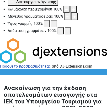
Λειτουργία ανάγνωσης
Κλιμάκωση περιεχομένου
100
%
Μέγεθος γραμματοσειράς
100
%
Ύψος γραμμής
100
%
Απόσταση γραμμάτων
100
%
Προσθετο προσβασιμότητας
από DJ-Extensions.com
Ανακοίνωση για την έκδοση
αποτελεσμάτων εισαγωγής στα
ΙΕΚ του Υπουργείου Τουρισμού για