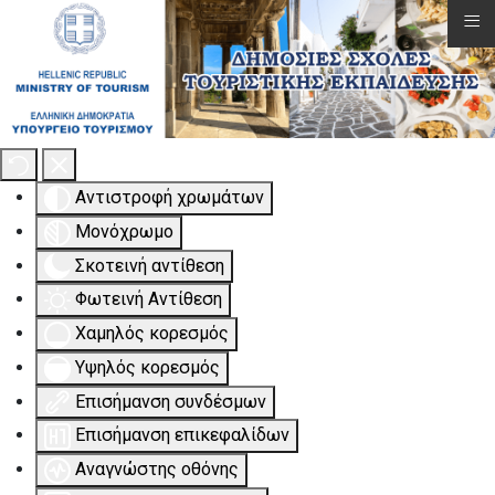
≡
Εργαλειοθήκη Προσβασιμότητας
Αντιστροφή χρωμάτων
Μονόχρωμο
Σκοτεινή αντίθεση
Φωτεινή Αντίθεση
Χαμηλός κορεσμός
Υψηλός κορεσμός
Επισήμανση συνδέσμων
Επισήμανση επικεφαλίδων
Αναγνώστης οθόνης