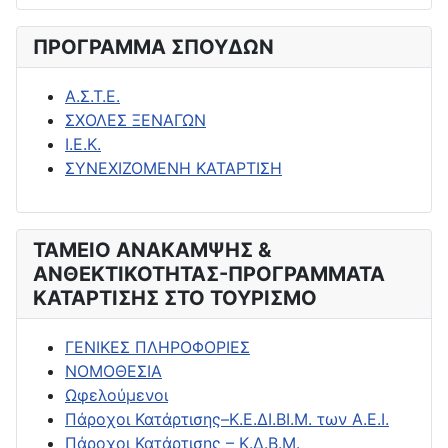
ΠΡΟΓΡΑΜΜΑ ΣΠΟΥΔΩΝ
Α.Σ.Τ.Ε.
ΣΧΟΛΕΣ ΞΕΝΑΓΩΝ
Ι.Ε.Κ.
ΣΥΝΕΧΙΖΟΜΕΝΗ ΚΑΤΑΡΤΙΣΗ
ΤΑΜΕΙΟ ΑΝΑΚΑΜΨΗΣ &
ΑΝΘΕΚΤΙΚΟΤΗΤΑΣ-ΠΡΟΓΡΑΜΜΑΤΑ
ΚΑΤΑΡΤΙΣΗΣ ΣΤΟ ΤΟΥΡΙΣΜΟ
ΓΕΝΙΚΕΣ ΠΛΗΡΟΦΟΡΙΕΣ
ΝΟΜΟΘΕΣΙΑ
Ωφελούμενοι
Πάροχοι Κατάρτισης–Κ.Ε.ΔΙ.ΒΙ.Μ. των Α.Ε.Ι.
Πάροχοι Κατάρτισης – Κ.Δ.Β.Μ.