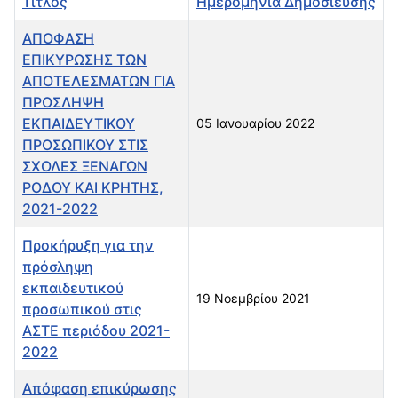
Τίτλος
Ημερομηνία Δημοσίευσης
ΑΠΟΦΑΣΗ
ΕΠΙΚΥΡΩΣΗΣ ΤΩΝ
ΑΠΟΤΕΛΕΣΜΑΤΩΝ ΓΙΑ
ΠΡΟΣΛΗΨΗ
ΕΚΠΑΙΔΕΥΤΙΚΟΥ
05 Ιανουαρίου 2022
ΠΡΟΣΩΠΙΚΟΥ ΣΤΙΣ
ΣΧΟΛΕΣ ΞΕΝΑΓΩΝ
ΡΟΔΟΥ ΚΑΙ ΚΡΗΤΗΣ,
2021-2022
Προκήρυξη για την
πρόσληψη
εκπαιδευτικού
19 Νοεμβρίου 2021
προσωπικού στις
ΑΣΤΕ περιόδου 2021-
2022
Απόφαση επικύρωσης