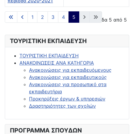
περίοδο 2020-2021
Άρθρα
1
2
3
4
5
Σελίδα 5 από 5
ΤΟΥΡΙΣΤΙΚΗ ΕΚΠΑΙΔΕΥΣΗ
ΤΟΥΡΙΣΤΙΚΗ ΕΚΠΑΙΔΕΥΣΗ
ΑΝΑΚΟΙΝΩΣΕΙΣ ΑΝΑ ΚΑΤΗΓΟΡΙΑ
Ανακοινώσεις για εκπαιδευόμενους
Ανακοινώσεις για εκπαιδευτικούς
Ανακοινώσεις για προσωπικό στα
εκπαιδευτήρια
Προκηρύξεις έργων & υπηρεσιών
Δραστηριότητες των σχολών
ΠΡΟΓΡΑΜΜΑ ΣΠΟΥΔΩΝ