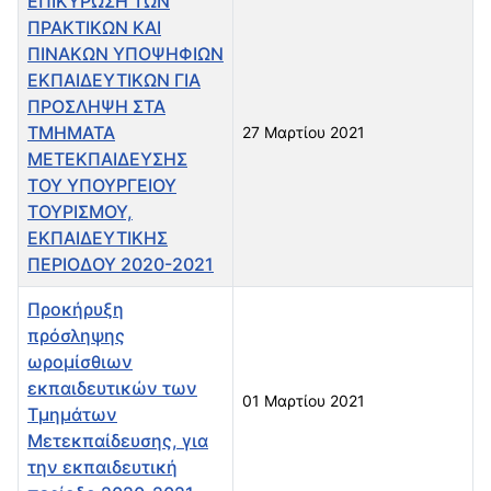
ΕΠΙΚΥΡΩΣΗ ΤΩΝ
ΠΡΑΚΤΙΚΩΝ ΚΑΙ
ΠΙΝΑΚΩΝ ΥΠΟΨΗΦΙΩΝ
ΕΚΠΑΙΔΕΥΤΙΚΩΝ ΓΙΑ
ΠΡΟΣΛΗΨΗ ΣΤΑ
ΤΜΗΜΑΤΑ
27 Μαρτίου 2021
ΜΕΤΕΚΠΑΙΔΕΥΣΗΣ
ΤΟΥ ΥΠΟΥΡΓΕΙΟΥ
ΤΟΥΡΙΣΜΟΥ,
ΕΚΠΑΙΔΕΥΤΙΚΗΣ
ΠΕΡΙΟΔΟΥ 2020-2021
Προκήρυξη
πρόσληψης
ωρομίσθιων
εκπαιδευτικών των
01 Μαρτίου 2021
Τμημάτων
Μετεκπαίδευσης, για
την εκπαιδευτική