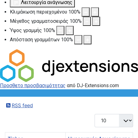
Λειτουργία ανάγνωσης
Κλιμάκωση περιεχομένου
100
%
Μέγεθος γραμματοσειράς
100
%
Ύψος γραμμής
100
%
Απόσταση γραμμάτων
100
%
Προσθετο προσβασιμότητας
από DJ-Extensions.com
RSS feed
Εμφάνιση #