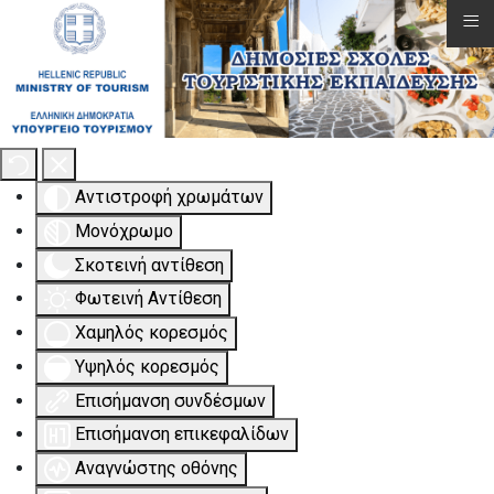
≡
Εργαλειοθήκη Προσβασιμότητας
Αντιστροφή χρωμάτων
Μονόχρωμο
Σκοτεινή αντίθεση
Φωτεινή Αντίθεση
Χαμηλός κορεσμός
Υψηλός κορεσμός
Επισήμανση συνδέσμων
Επισήμανση επικεφαλίδων
Αναγνώστης οθόνης